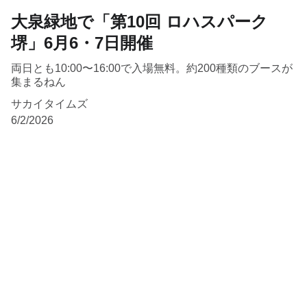
大泉緑地で「第10回 ロハスパーク
堺」6月6・7日開催
両日とも10:00〜16:00で入場無料。約200種類のブースが
集まるねん
サカイタイムズ
6/2/2026