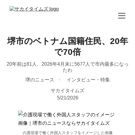
堺市のベトナム国籍住民、20年
で70倍
20年前は81人、2026年4月末に5677人で市内最多になっ
たわ
堺のニュース
インタビュー・特集
サカイタイムズ
5/21/2026