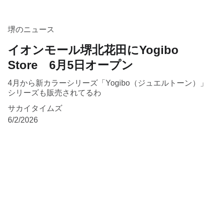
堺のニュース
イオンモール堺北花田にYogibo
Store 6月5日オープン
4月から新カラーシリーズ「Yogibo（ジュエルトーン）」
シリーズも販売されてるわ
サカイタイムズ
6/2/2026