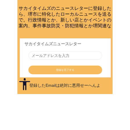
サカイタイムズのニュースレターに登録した
ら、堺市に特化したローカルニュースを送る
で。行政情報とか、新しい店とかイベントの
案内、事件事故防災・防犯情報とか堺関連な
登録したEmailは絶対に悪用せーへんよ