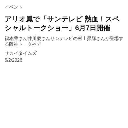
イベント
アリオ鳳で「サンテレビ 熱血！スペ
シャルトークショー」6月7日開催
福本豊さん井川慶さんサンテレビの村上昴輝さんが登場す
る阪神トークやで
サカイタイムズ
6/2/2026